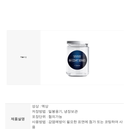
성상 : 액상
저장방법 : 밀봉용기, 냉장보관
포장단위 : 협의가능
제품설명
사용방법 : 감염예방이 필요한 표면에 첨가 또는 코팅하여 사
용